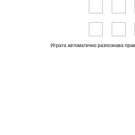
Играта автоматично разпознава п